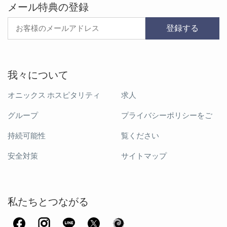
メール特典の登録
登録する
我々について
オニックス ホスピタリティ
求人
グループ
プライバシーポリシーをご
持続可能性
覧ください
安全対策
サイトマップ
私たちとつながる