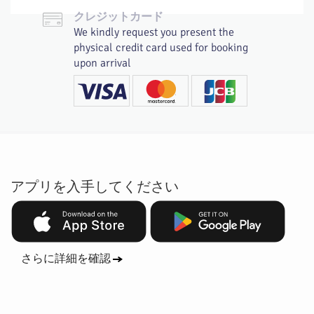
クレジットカード
We kindly request you present the
physical credit card used for booking
upon arrival
アプリを入手してください
さらに詳細を確認