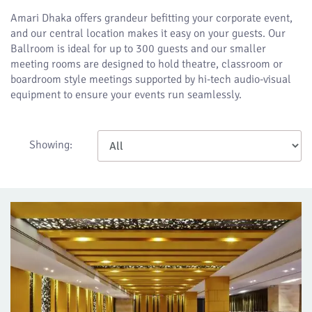
Amari Dhaka offers grandeur befitting your corporate event,
and our central location makes it easy on your guests. Our
Ballroom is ideal for up to 300 guests and our smaller
meeting rooms are designed to hold theatre, classroom or
boardroom style meetings supported by hi-tech audio-visual
equipment to ensure your events run seamlessly.
Showing: