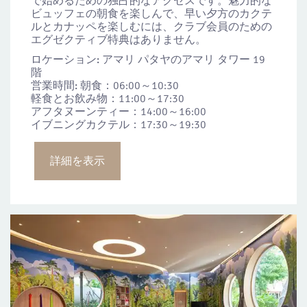
で始めるための独占的なアクセスです。魅力的な
ビュッフェの朝食を楽しんで、早い夕方のカクテ
ルとカナッペを楽しむには、クラブ会員のための
エグゼクティブ特典はありません。
ロケーション:
アマリ パタヤのアマリ タワー 19
階
営業時間:
朝食：06:00～10:30
軽食とお飲み物：11:00～17:30
アフタヌーンティー：14:00～16:00
イブニングカクテル：17:30～19:30
詳細を表示