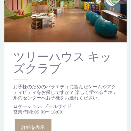
ツリーハウス キッ
ズクラブ
お子様のためのバラエティに富んだゲームやアク
ティビティをお探しですか？ 楽しく学べる当ホテ
ルのセンターへお子様をお連れください。
ロケーション:
プールサイド
営業時間:
09:00〜18:00
詳細を表示