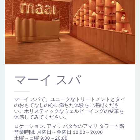
マーイ スパ
マーイ スパで、ユニークなトリートメントとタイ
のおもてなしの心に満ちた体験をご堪能くださ
い。ホリスティックなウェルビーイングの変革を
体感してみてください。
ロケーション:
アマリ パタヤのアマリ タワー 4 階
営業時間:
月曜日～金曜日 10:00～20:00
土曜～日曜 9:00～20:00