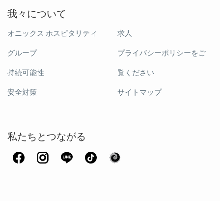
我々について
オニックス ホスピタリティ
求人
グループ
プライバシーポリシーをご
持続可能性
覧ください
安全対策
サイトマップ
私たちとつながる