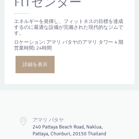
FITセンター
エネルギーを発揮し、フィットネスの目標を達成
するのに最適な設備が完備された現代的なジムで
す。
ロケーション:
アマリ パタヤのアマリ タワー 4 階
営業時間:
24時間
詳細を表示
アマリ パタヤ
240 Pattaya Beach Road, Naklua,
Pattaya, Chonburi, 20150 Thailand