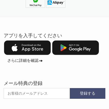
アプリを入手してください
さらに詳細を確認
メール特典の登録
登録する