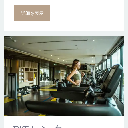
詳細を表示