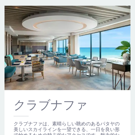
クラブナファ
クラブナファは、素晴らしい眺めのあるパタヤの
美しいスカイラインを一望できる、一日を良い形