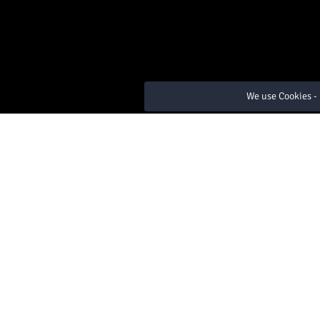
We use Cookies - 
Virtual Tour