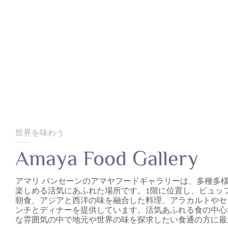
世界を味わう
Amaya Food Gallery
アマリ バンセーンのアマヤフードギャラリーは、多種多
楽しめる活気にあふれた場所です。1階に位置し、ビュッ
朝食、アジアと西洋の味を融合した料理、アラカルトやセ
ンチとディナーを提供しています。活気あふれる食の中心
な雰囲気の中で地元や世界の味を探求したい食通の方に最