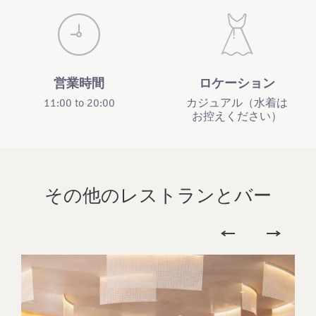
営業時間
ロケーション
11:00 to 20:00
カジュアル（水着は
お控えください）
その他のレストランとバー