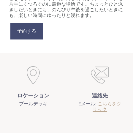
片手にくつろぐのに最適な場所です。ちょっとひと泳
ぎしたいときにも、のんびり午後を過ごしたいときに
も、楽しい時間にゆったりと浸れます。
予約する
ロケーション
連絡先
プールデッキ
Eメール:
こちらをク
リック