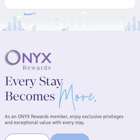
As an ONYX Rewards member, enjoy exclusive privileges
and exceptional value with every stay.