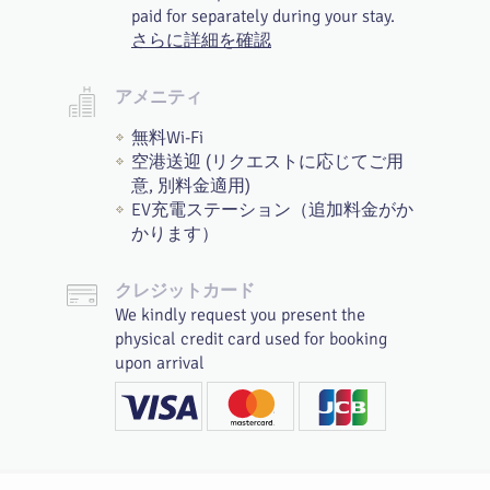
paid for separately during your stay.
さらに詳細を確認
アメニティ
無料Wi-Fi
空港送迎 (リクエストに応じてご用
意, 別料金適用)
EV充電ステーション（追加料金がか
かります）
クレジットカード
We kindly request you present the
physical credit card used for booking
upon arrival