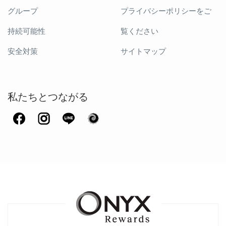
グループ
プライバシーポリシーをご
持続可能性
覧ください
安全対策
サイトマップ
私たちとつながる